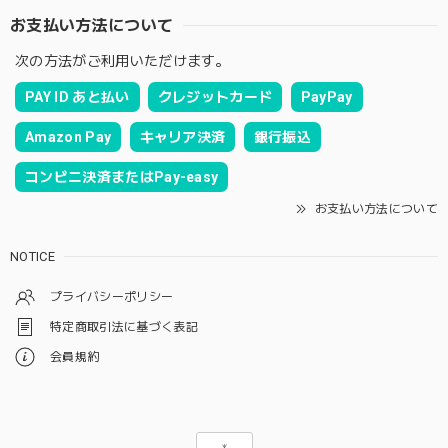
お支払い方法について
次の方法がご利用いただけます。
PAY ID あと払い
クレジットカード
PayPay
Amazon Pay
キャリア決済
銀行振込
コンビニ決済またはPay-easy
お支払い方法について
NOTICE
プライバシーポリシー
特定商取引法に基づく表記
会員規約