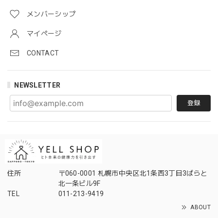
メンバーシップ
マイページ
CONTACT
NEWSLETTER
登録
住所
〒060-0001 札幌市中央区北1条西3丁目3ばらと
北一条ビル9F
TEL
011-213-9419
ABOUT