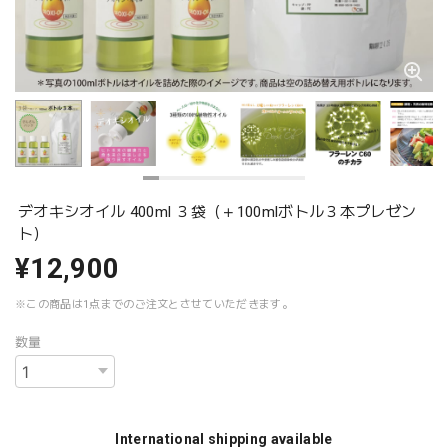
デオキシオイル 400ml ３袋（＋100mlボトル３本プレゼン
ト）
¥12,900
※この商品は1点までのご注文とさせていただきます。
数量
International shipping available