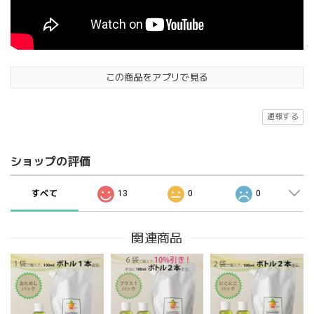
この商品をアプリで見る
通報する
ショップの評価
すべて
13
0
0
関連商品